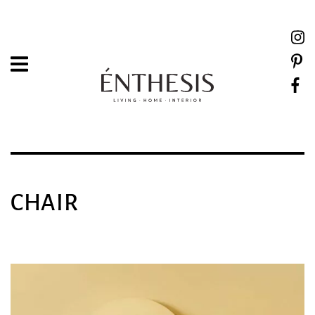
CHAIR