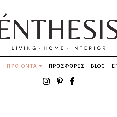
Α
ΠΡΟΪΟΝΤΑ
ΠΡΟΣΦΟΡΕΣ
BLOG
Ε