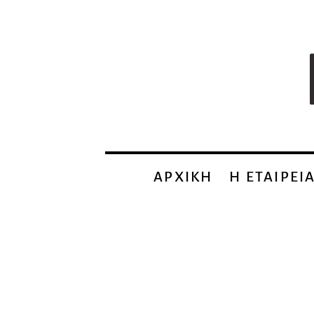
ΑΡΧΙΚΗ
Η EΤΑΙΡΕΙ