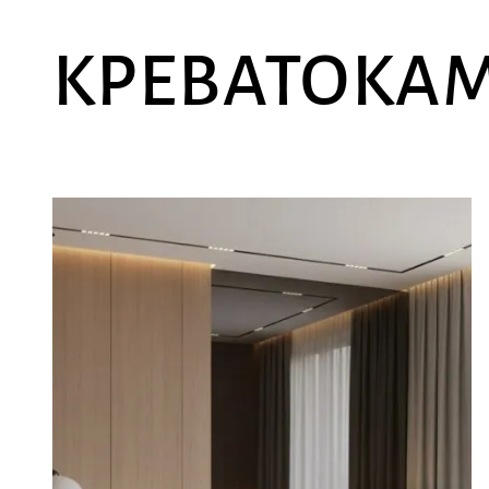
ΚΡΕΒΑΤΟΚΆ