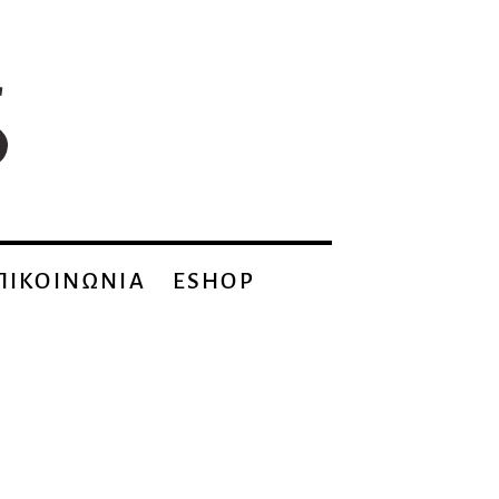
ΠΙΚΟΙΝΩΝΙΑ
ESHOP