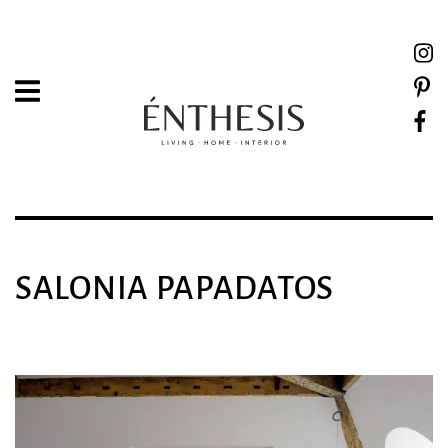
SALONIA PAPADATOS