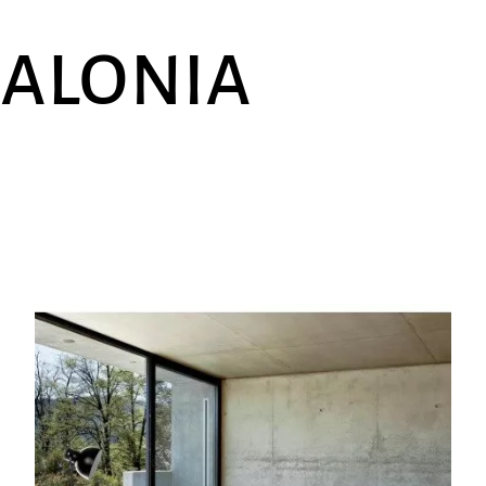
SALONIA