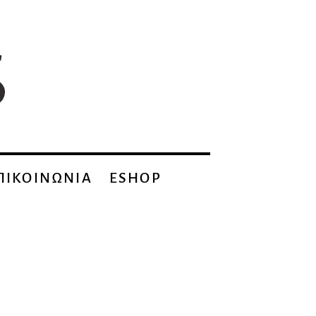
ΠΙΚΟΙΝΩΝΙΑ
ESHOP