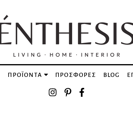
Α
ΠΡΟΪΟΝΤΑ
ΠΡΟΣΦΟΡΕΣ
BLOG
Ε