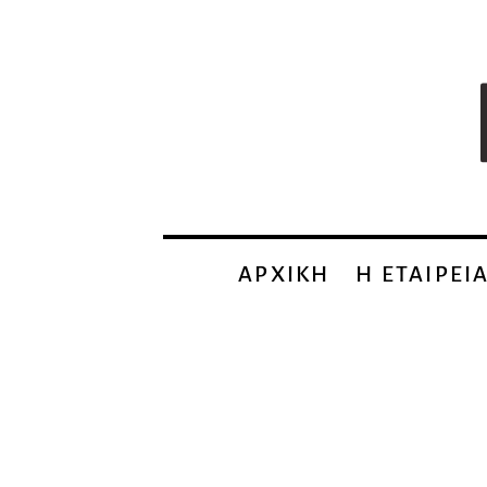
ΑΡΧΙΚΗ
Η EΤΑΙΡΕΙ