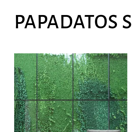
PAPADATOS 