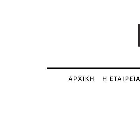
ΑΡΧΙΚΗ
Η EΤΑΙΡΕΙ