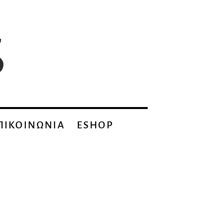
ΠΙΚΟΙΝΩΝΙΑ
ESHOP