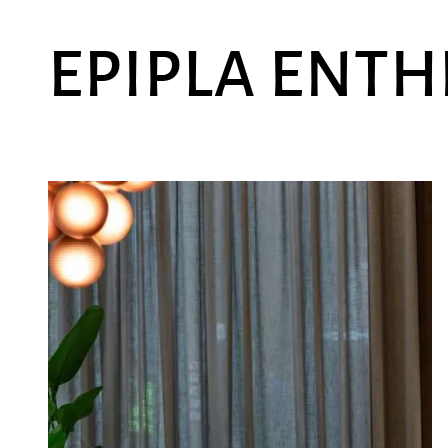
EPIPLA ENTH