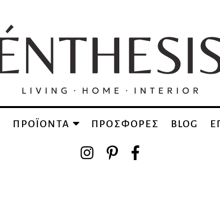
Α
ΠΡΟΪΟΝΤΑ
ΠΡΟΣΦΟΡΕΣ
BLOG
Ε