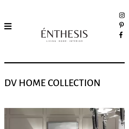
DV HOME COLLECTION