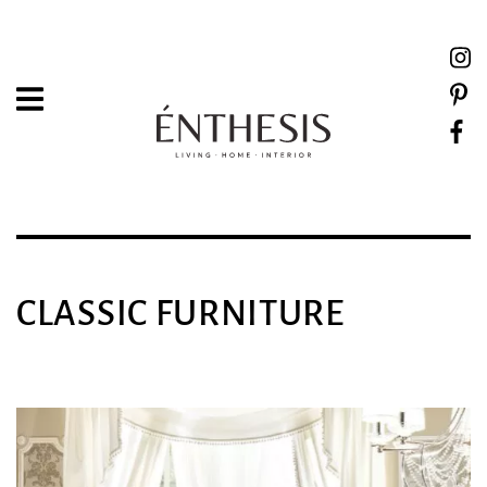
CLASSIC FURNITURE