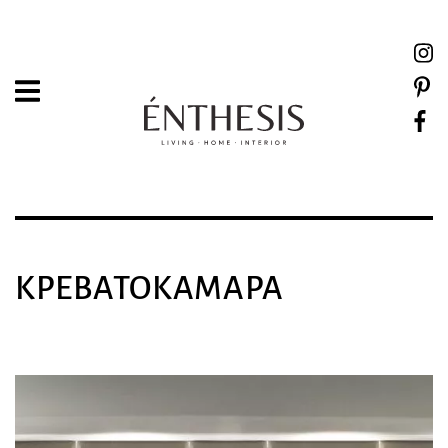
ΚΡΕΒΑΤΟΚΆΜΑΡΑ