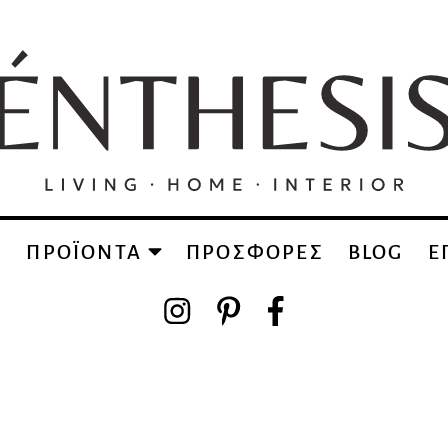
Α
ΠΡΟΪΟΝΤΑ
ΠΡΟΣΦΟΡΕΣ
BLOG
Ε