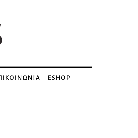
ΠΙΚΟΙΝΩΝΙΑ
ESHOP