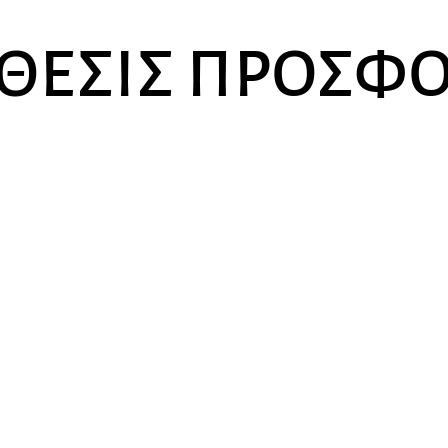
ΘΕΣΙΣ ΠΡΟΣΦ