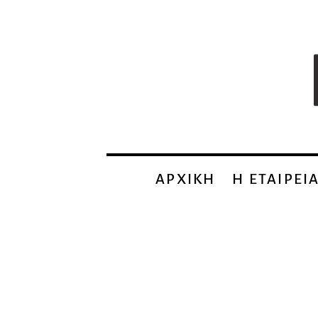
ΑΡΧΙΚΗ
Η EΤΑΙΡΕΙ