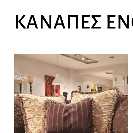
ΚΑΝΑΠΕΣ ΕΝ