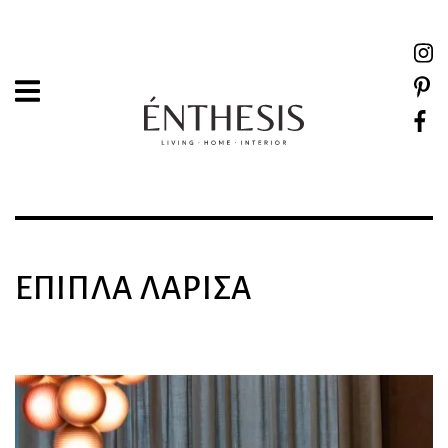
ΈΠΙΠΛΑ ΛΆΡΙΣΑ