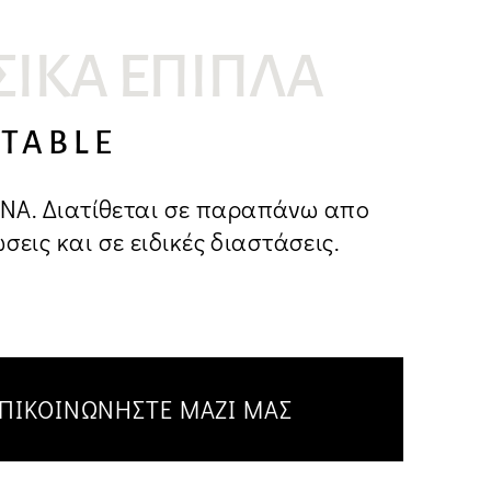
ΣΙΚΆ ΈΠΙΠΛΑ
 TABLE
ENA. Διατίθεται σε παραπάνω απο
εις και σε ειδικές διαστάσεις.
ΠΙΚΟΙΝΩΝΗΣΤΕ ΜΑΖΙ ΜΑΣ