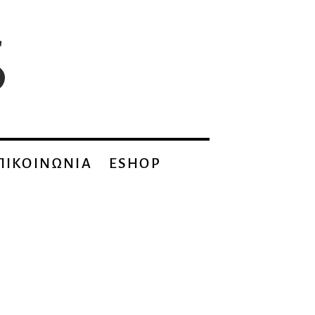
ΠΙΚΟΙΝΩΝΙΑ
ESHOP