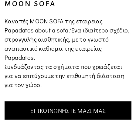
MOON SOFA
Καναπές MOON SOFA της εταιρείας
Papadatos about a sofa. Ένα ιδιαίτερο σχέδιο,
στρογγυλής αισθητικής, με το γνωστό
αναπαυτικό κάθισμα της εταιρείας
Papadatos.
Συνδυάζοντας τα σχήματα που χρειάζεται
για να επιτύχουμε την επιθυμητή διάσταση
για τον χώρο.
ΕΠΙΚΟΙΝΩΝΗΣΤΕ ΜΑΖΙ ΜΑΣ