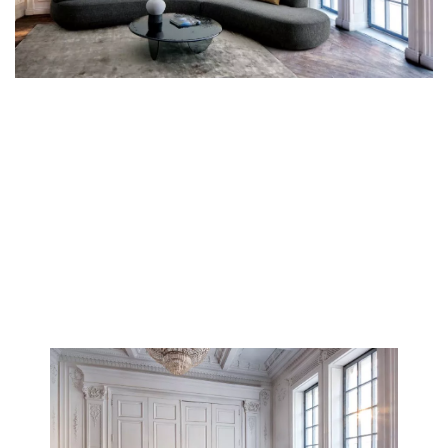
Προϊόν