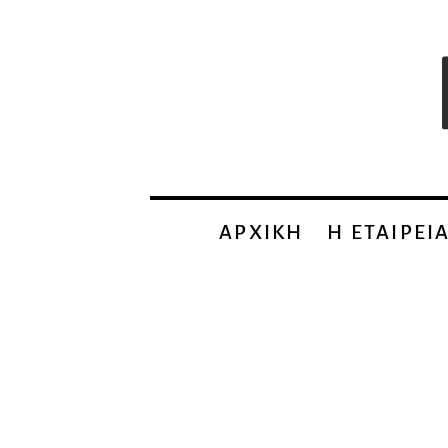
ΑΡΧΙΚΗ
Η EΤΑΙΡΕΙ