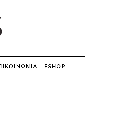
ΠΙΚΟΙΝΩΝΙΑ
ESHOP