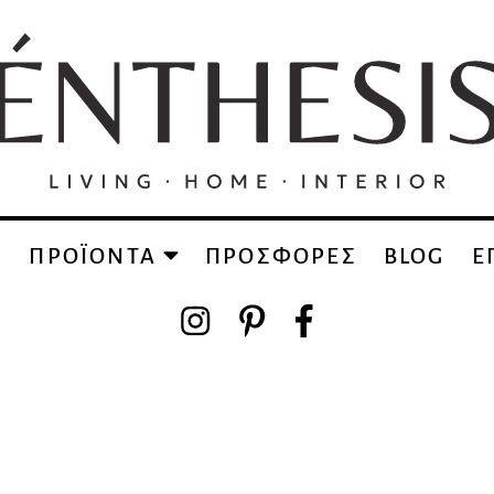
Α
ΠΡΟΪΟΝΤΑ
ΠΡΟΣΦΟΡΕΣ
BLOG
Ε