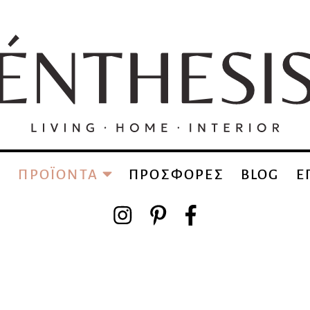
Α
ΠΡΟΪΟΝΤΑ
ΠΡΟΣΦΟΡΕΣ
BLOG
Ε