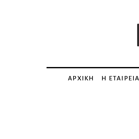
ΑΡΧΙΚΗ
Η EΤΑΙΡΕΙ