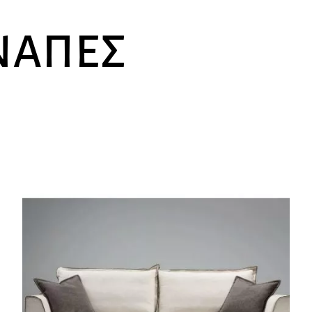
ΑΝΑΠΈΣ