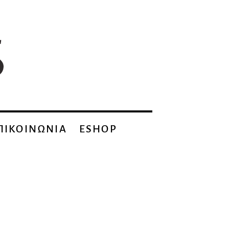
ΠΙΚΟΙΝΩΝΙΑ
ESHOP